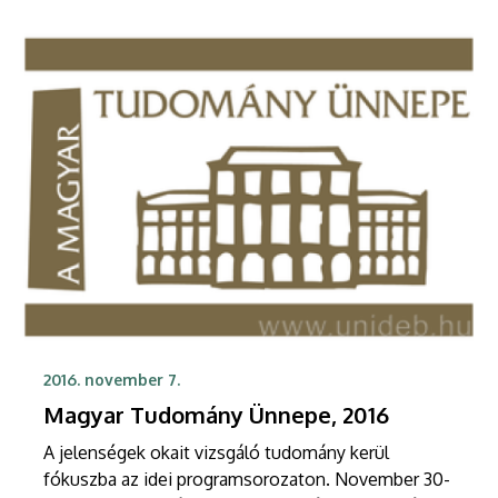
2016. november 7.
Magyar Tudomány Ünnepe, 2016
A jelenségek okait vizsgáló tudomány kerül
fókuszba az idei programsorozaton. November 30-