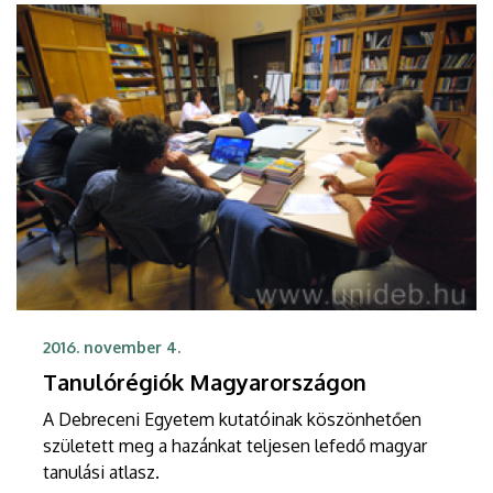
2016. november 4.
Tanulórégiók Magyarországon
A Debreceni Egyetem kutatóinak köszönhetően
született meg a hazánkat teljesen lefedő magyar
tanulási atlasz.