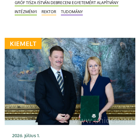
GRÓF TISZA ISTVÁN DEBRECENI EGYETEMÉRT ALAPÍTVÁNY
INTÉZMÉNYI
REKTOR
TUDOMÁNY
KIEMELT
2026. július 1.