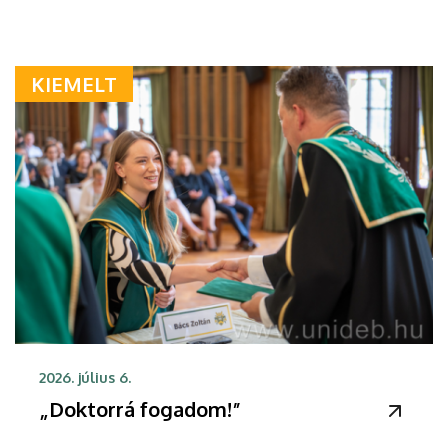
KIEMELT
2026. július 6.
„Doktorrá fogadom!”