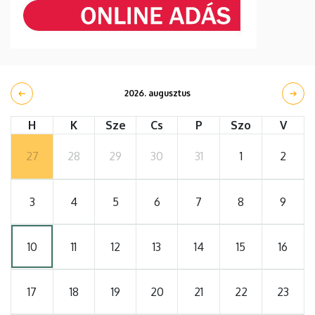
2026. augusztus
H
K
Sze
Cs
P
Szo
V
27
28
29
30
31
1
2
3
4
5
6
7
8
9
10
11
12
13
14
15
16
17
18
19
20
21
22
23