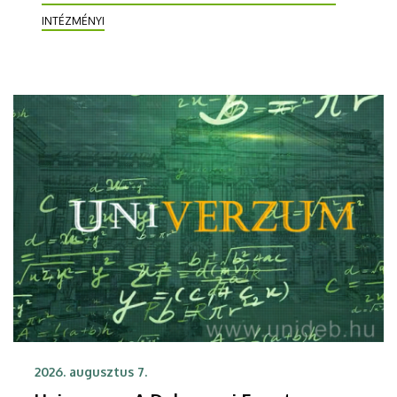
INTÉZMÉNYI
2026. augusztus 7.