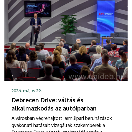
2026. május 29.
Debrecen Drive: váltás és
alkalmazkodás az autóiparban
A városban végrehajtott járműipari beruházások
gyakorlati hatásait vizsgálták szakemberek a