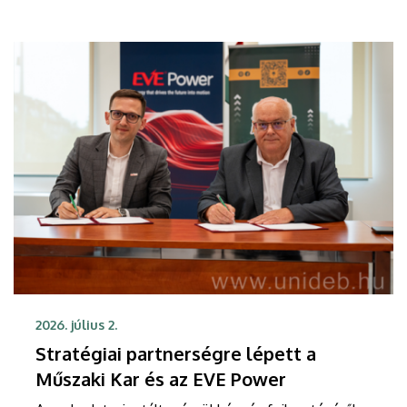
szakmai szövetségéhez.
2026. július 2.
Stratégiai partnerségre lépett a
Műszaki Kar és az EVE Power