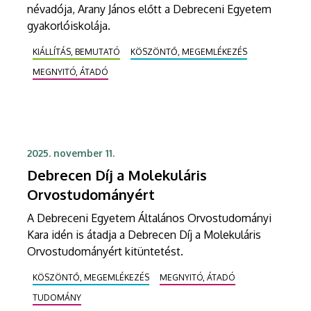
névadója, Arany János előtt a Debreceni Egyetem
gyakorlóiskolája.
KIÁLLÍTÁS, BEMUTATÓ
KÖSZÖNTŐ, MEGEMLÉKEZÉS
MEGNYITÓ, ÁTADÓ
2025. november 11.
Debrecen Díj a Molekuláris
Orvostudományért
A Debreceni Egyetem Általános Orvostudományi
Kara idén is átadja a Debrecen Díj a Molekuláris
Orvostudományért kitüntetést.
KÖSZÖNTŐ, MEGEMLÉKEZÉS
MEGNYITÓ, ÁTADÓ
TUDOMÁNY