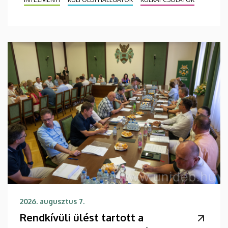
2026. augusztus 7.
Rendkívüli ülést tartott a