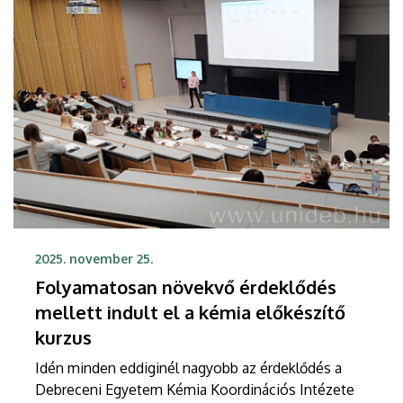
2025. november 25.
Folyamatosan növekvő érdeklődés
mellett indult el a kémia előkészítő
kurzus
Idén minden eddiginél nagyobb az érdeklődés a
Debreceni Egyetem Kémia Koordinációs Intézete