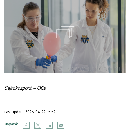
Sajtóközpont – OCs
Last update:
2026. 04. 22. 15:52
Megosztás