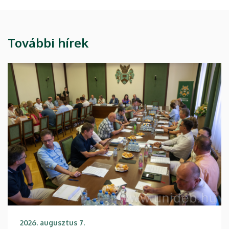
További hírek
2026. augusztus 7.