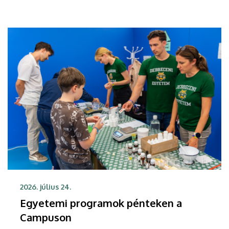
2026. július 24.
Egyetemi programok pénteken a
Campuson