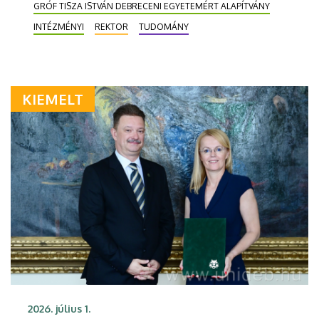
GRÓF TISZA ISTVÁN DEBRECENI EGYETEMÉRT ALAPÍTVÁNY
INTÉZMÉNYI
REKTOR
TUDOMÁNY
KIEMELT
2026. július 1.