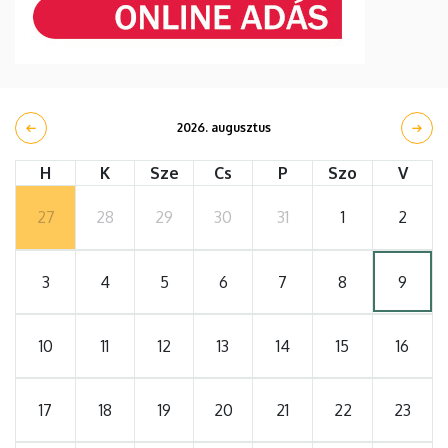
2026. augusztus
H
K
Sze
Cs
P
Szo
V
27
28
29
30
31
1
2
3
4
5
6
7
8
9
10
11
12
13
14
15
16
17
18
19
20
21
22
23