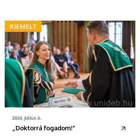
KIEMELT
2026. július 6.
„Doktorrá fogadom!”