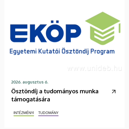
2026. augusztus 6.
Ösztöndíj a tudományos munka
támogatására
INTÉZMÉNYI
TUDOMÁNY