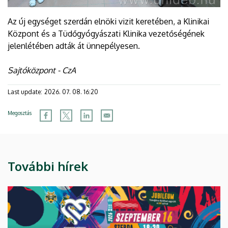
Az új egységet szerdán elnöki vizit keretében, a Klinikai
Központ és a Tüdőgyógyászati Klinika vezetőségének
jelenlétében adták át ünnepélyesen.
Sajtóközpont - CzA
Last update:
2026. 07. 08. 16:20
Megosztás
További hírek