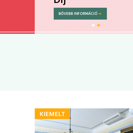
BŐVEBB INFORMÁCIÓ
KIEMELT