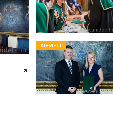
KIEMELT