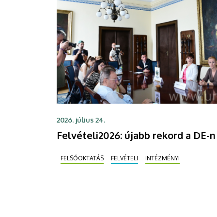
2026. július 24.
Felvételi2026: újabb rekord a DE-n
FELSŐOKTATÁS
FELVÉTELI
INTÉZMÉNYI