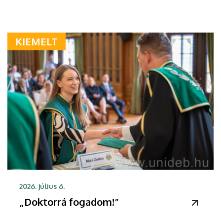
KIEMELT
2026. július 6.
„Doktorrá fogadom!”