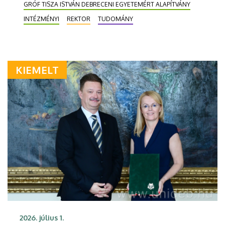
GRÓF TISZA ISTVÁN DEBRECENI EGYETEMÉRT ALAPÍTVÁNY
INTÉZMÉNYI
REKTOR
TUDOMÁNY
KIEMELT
2026. július 1.