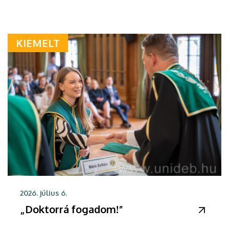
KIEMELT
2026. július 6.
„Doktorrá fogadom!”