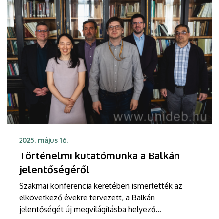
2025. május 16.
Történelmi kutatómunka a Balkán
jelentőségéről
Szakmai konferencia keretében ismertették az
elkövetkező évekre tervezett, a Balkán
jelentőségét új megvilágításba helyező