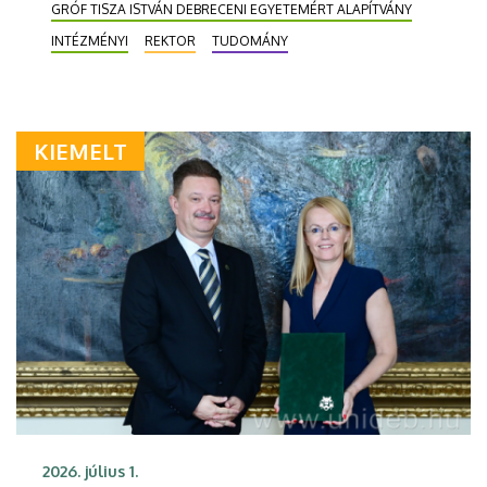
GRÓF TISZA ISTVÁN DEBRECENI EGYETEMÉRT ALAPÍTVÁNY
INTÉZMÉNYI
REKTOR
TUDOMÁNY
KIEMELT
2026. július 1.