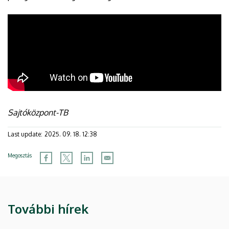
Sajtóközpont-TB
Last update:
2025. 09. 18. 12:38
Megosztás
További hírek