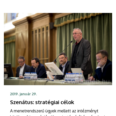
2019. január 29.
Szenátus: stratégiai célok
A menetrendszerű ügyek mellett az intézményt