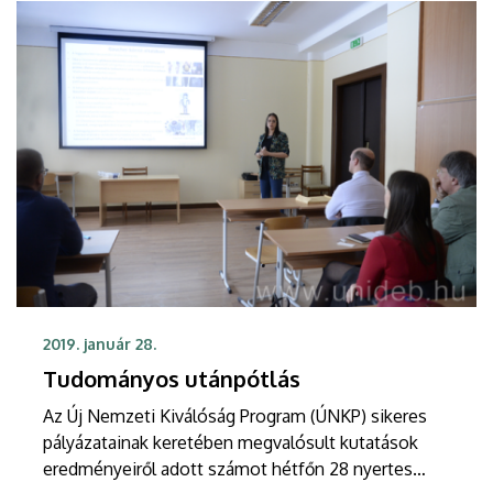
2019. január 28.
Tudományos utánpótlás
Az Új Nemzeti Kiválóság Program (ÚNKP) sikeres
pályázatainak keretében megvalósult kutatások
eredményeiről adott számot hétfőn 28 nyertes