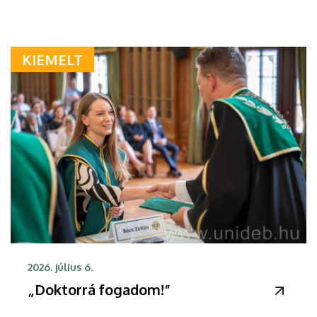
KIEMELT
2026. július 6.
„Doktorrá fogadom!”