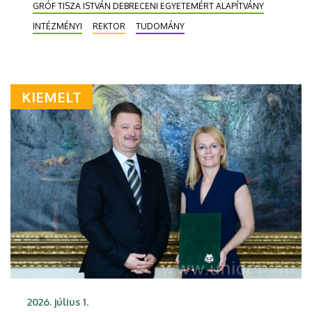
GRÓF TISZA ISTVÁN DEBRECENI EGYETEMÉRT ALAPÍTVÁNY
INTÉZMÉNYI
REKTOR
TUDOMÁNY
KIEMELT
2026. július 1.