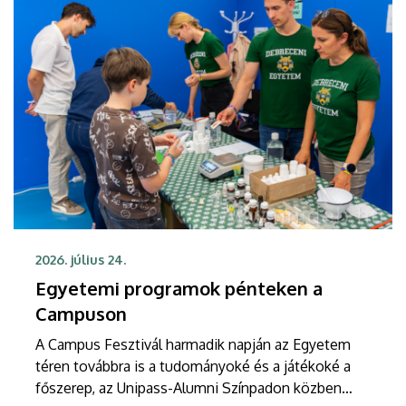
2026. július 24.
Egyetemi programok pénteken a
Campuson
A Campus Fesztivál harmadik napján az Egyetem
téren továbbra is a tudományoké és a játékoké a
főszerep, az Unipass-Alumni Színpadon közben