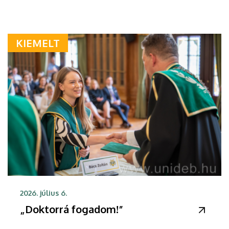
KIEMELT
2026. július 6.
„Doktorrá fogadom!”