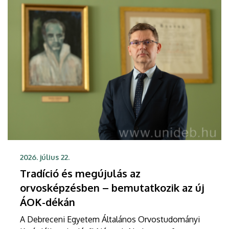
2026. július 22.
Tradíció és megújulás az
orvosképzésben – bemutatkozik az új
ÁOK-dékán
A Debreceni Egyetem Általános Orvostudományi