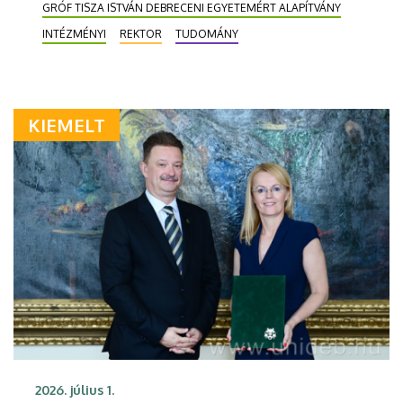
GRÓF TISZA ISTVÁN DEBRECENI EGYETEMÉRT ALAPÍTVÁNY
INTÉZMÉNYI
REKTOR
TUDOMÁNY
KIEMELT
2026. július 1.