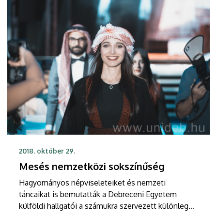
2018. október 29.
Mesés nemzetközi sokszínűség
Hagyományos népviseleteiket és nemzeti
táncaikat is bemutatták a Debreceni Egyetem
külföldi hallgatói a számukra szervezett különleges