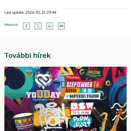
Last update:
2026. 05. 21. 09:44
Megosztás
További hírek