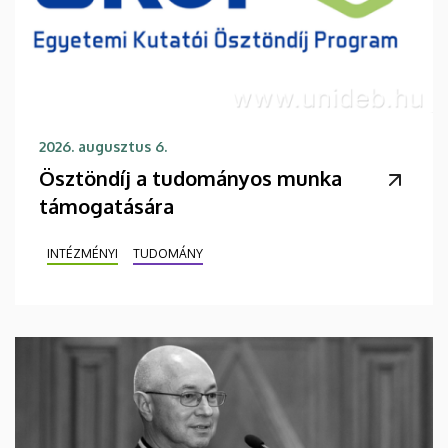
2026. augusztus 6.
Ösztöndíj a tudományos munka
támogatására
INTÉZMÉNYI
TUDOMÁNY