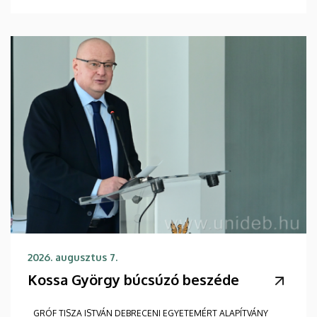
2026. augusztus 7.
Kossa György búcsúzó beszéde
GRÓF TISZA ISTVÁN DEBRECENI EGYETEMÉRT ALAPÍTVÁNY