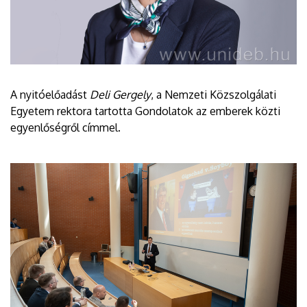
A nyitóelőadást
Deli Gergely
, a Nemzeti Közszolgálati
Egyetem rektora tartotta Gondolatok az emberek közti
egyenlőségről címmel.