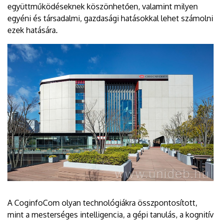
együttműködéseknek köszönhetően, valamint milyen
egyéni és társadalmi, gazdasági hatásokkal lehet számolni
ezek hatására.
A CoginfoCom olyan technológiákra összpontosított,
mint a mesterséges intelligencia, a gépi tanulás, a kognitív