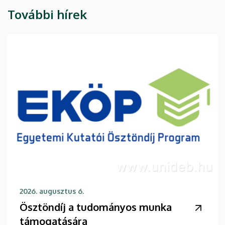
További hírek
2026. augusztus 6.
Ösztöndíj a tudományos munka
támogatására