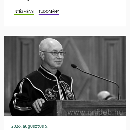
INTÉZMÉNYI
TUDOMÁNY
2026. augusztus 5.