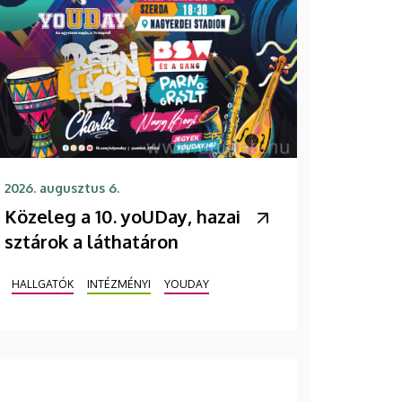
2026. augusztus 6.
Közeleg a 10. yoUDay, hazai
sztárok a láthatáron
HALLGATÓK
INTÉZMÉNYI
YOUDAY