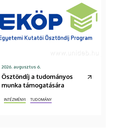
2026. augusztus 6.
Ösztöndíj a tudományos
munka támogatására
INTÉZMÉNYI
TUDOMÁNY