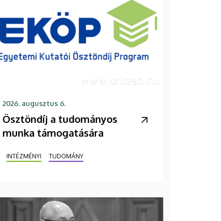
2026. augusztus 6.
Ösztöndíj a tudományos
munka támogatására
INTÉZMÉNYI
TUDOMÁNY