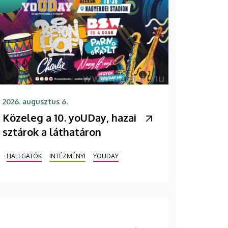
2026. augusztus 6.
Közeleg a 10. yoUDay, hazai
sztárok a láthatáron
HALLGATÓK
INTÉZMÉNYI
YOUDAY