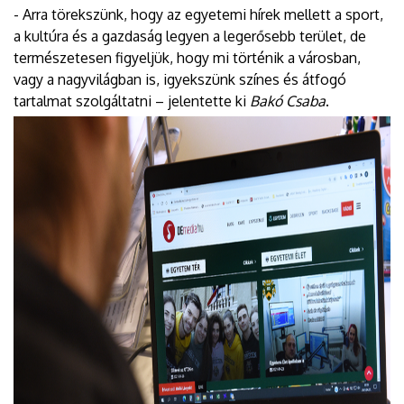
- Arra törekszünk, hogy az egyetemi hírek mellett a sport,
a kultúra és a gazdaság legyen a legerősebb terület, de
természetesen figyeljük, hogy mi történik a városban,
vagy a nagyvilágban is, igyekszünk színes és átfogó
tartalmat szolgáltatni – jelentette ki
Bakó Csaba
.