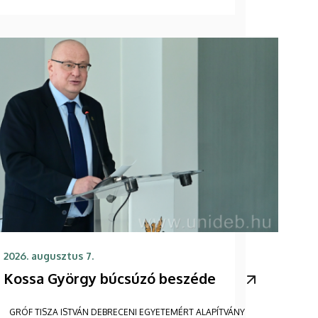
2026. augusztus 7.
Kossa György búcsúzó beszéde
GRÓF TISZA ISTVÁN DEBRECENI EGYETEMÉRT ALAPÍTVÁNY