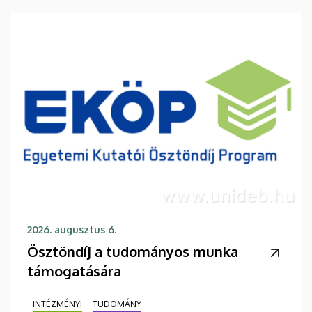
2026. augusztus 6.
Ösztöndíj a tudományos munka
támogatására
INTÉZMÉNYI
TUDOMÁNY