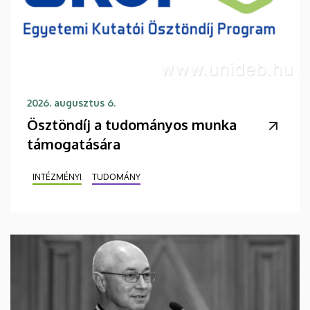
2026. augusztus 6.
Ösztöndíj a tudományos munka
támogatására
INTÉZMÉNYI
TUDOMÁNY