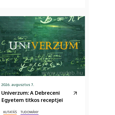
2026. augusztus 7.
Univerzum: A Debreceni
Egyetem titkos receptjei
KUTATÁS
TUDOMÁNY