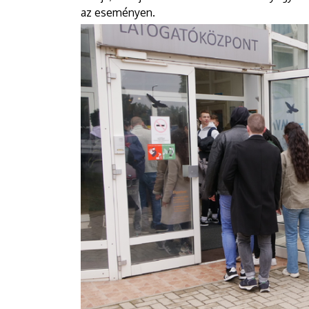
az eseményen.