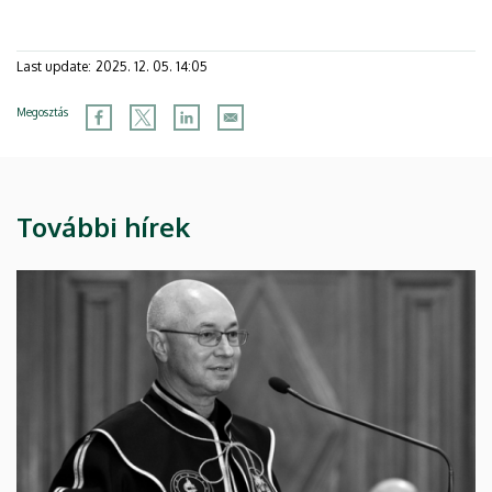
Last update:
2025. 12. 05. 14:05
Megosztás
További hírek