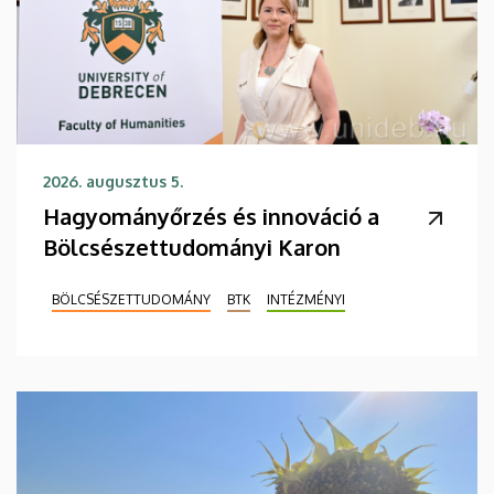
2026. augusztus 5.
Hagyományőrzés és innováció a
Bölcsészettudományi Karon
BÖLCSÉSZETTUDOMÁNY
BTK
INTÉZMÉNYI