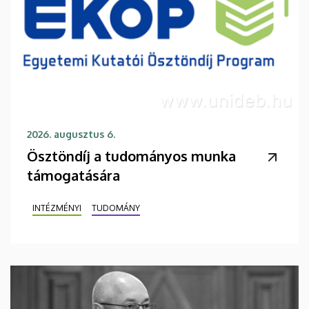
2026. augusztus 6.
Ösztöndíj a tudományos munka
támogatására
INTÉZMÉNYI
TUDOMÁNY