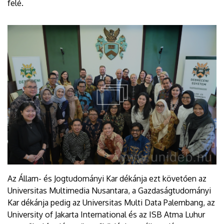
felé.
Az Állam- és Jogtudományi Kar dékánja ezt követően az
Universitas Multimedia Nusantara, a Gazdaságtudományi
Kar dékánja pedig az Universitas Multi Data Palembang, az
University of Jakarta International és az ISB Atma Luhur