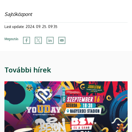
Sajtóközpont
Last update:
2024. 09. 25. 09:35
Megosztás
További hírek