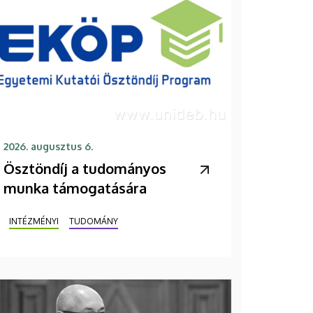
2026. augusztus 6.
Ösztöndíj a tudományos
munka támogatására
INTÉZMÉNYI
TUDOMÁNY