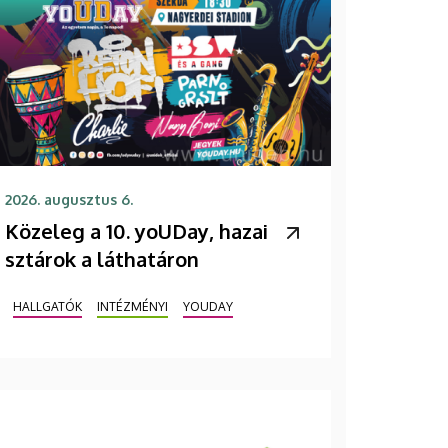
2026. augusztus 6.
Közeleg a 10. yoUDay, hazai
sztárok a láthatáron
HALLGATÓK
INTÉZMÉNYI
YOUDAY