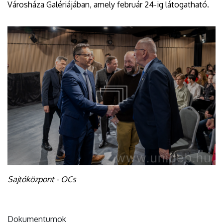
Városháza Galériájában, amely február 24-ig látogatható.
Sajtóközpont - OCs
Dokumentumok