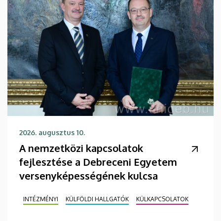
2026. augusztus 10.
A nemzetközi kapcsolatok
fejlesztése a Debreceni Egyetem
versenyképességének kulcsa
INTÉZMÉNYI
KÜLFÖLDI HALLGATÓK
KÜLKAPCSOLATOK