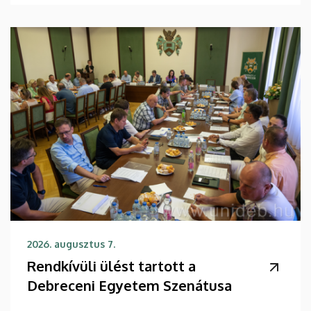
2026. augusztus 7.
Rendkívüli ülést tartott a
Debreceni Egyetem Szenátusa