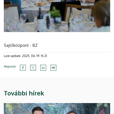
Sajtóközpont - BZ
Last update:
2025. 06. 19. 15:21
Megosztás
További hírek