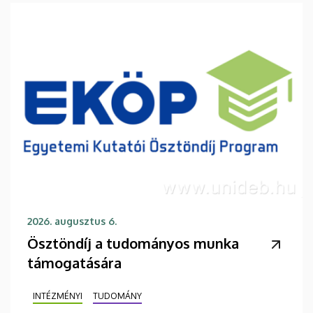
2026. augusztus 6.
Ösztöndíj a tudományos munka
támogatására
INTÉZMÉNYI
TUDOMÁNY