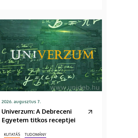
2026. augusztus 7.
Univerzum: A Debreceni
Egyetem titkos receptjei
KUTATÁS
TUDOMÁNY