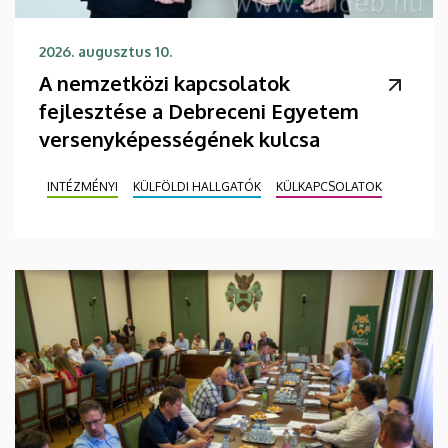
2026. augusztus 10.
A nemzetközi kapcsolatok
fejlesztése a Debreceni Egyetem
versenyképességének kulcsa
INTÉZMÉNYI
KÜLFÖLDI HALLGATÓK
KÜLKAPCSOLATOK