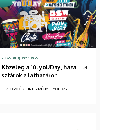
2026. augusztus 6.
Közeleg a 10. yoUDay, hazai
sztárok a láthatáron
HALLGATÓK
INTÉZMÉNYI
YOUDAY