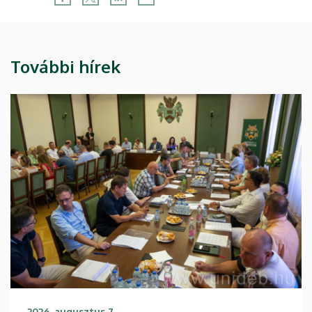
További hírek
2026. augusztus 7.