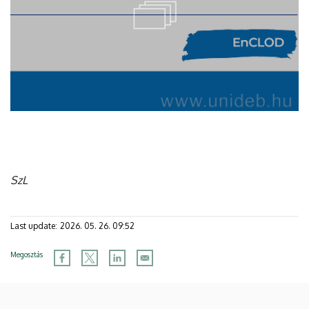
SzL
Last update:
2026. 05. 26. 09:52
Megosztás