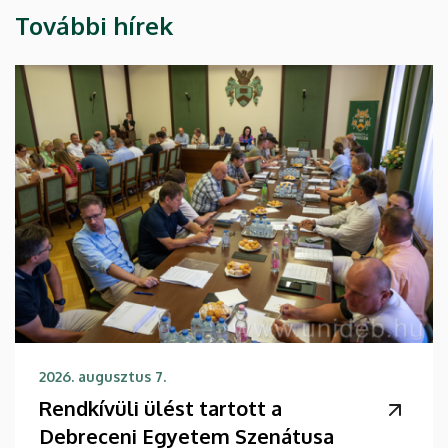
További hírek
2026. augusztus 7.
Rendkívüli ülést tartott a
Debreceni Egyetem Szenátusa