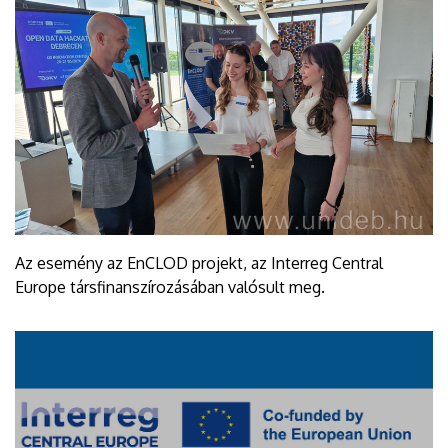
Az esemény az EnCLOD projekt, az Interreg Central
Europe társfinanszírozásában valósult meg.