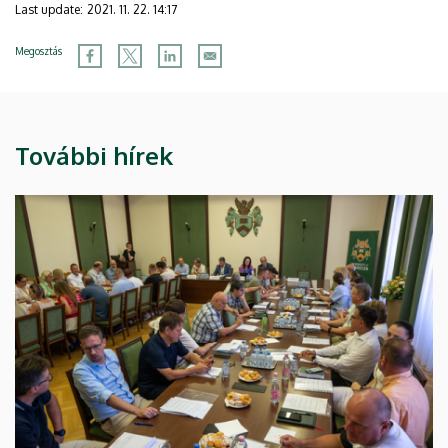
Last update:
2021. 11. 22. 14:17
Megosztás
További hírek