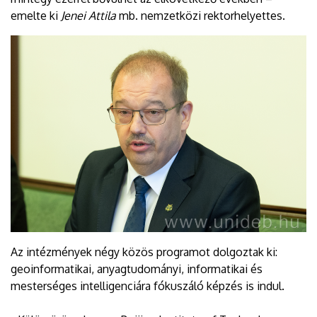
emelte ki
Jenei Attila
mb. nemzetközi rektorhelyettes.
Az intézmények négy közös programot dolgoztak ki:
geoinformatikai, anyagtudományi, informatikai és
mesterséges intelligenciára fókuszáló képzés is indul.