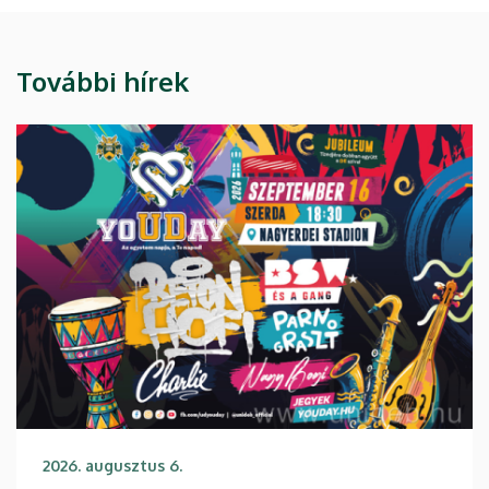
További hírek
2026. augusztus 6.