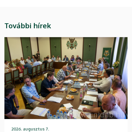
További hírek
2026. augusztus 7.