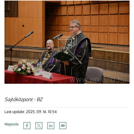
Sajtóközpont - BZ
Last update:
2025. 09. 16. 10:54
Megosztás