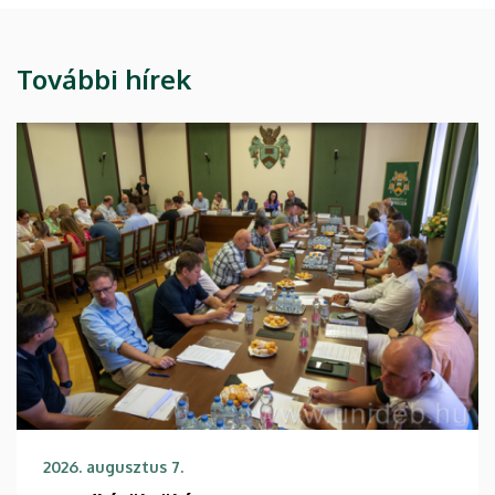
További hírek
2026. augusztus 7.