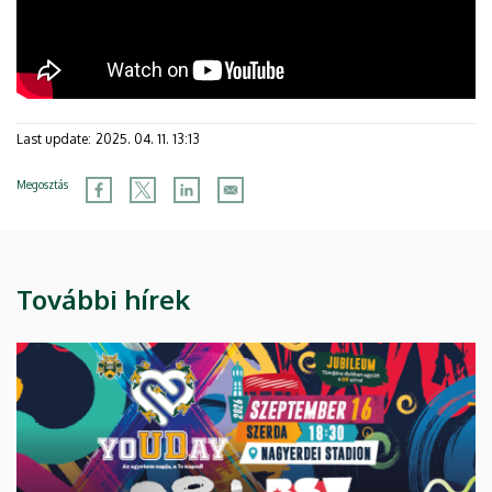
Last update:
2025. 04. 11. 13:13
Megosztás
További hírek