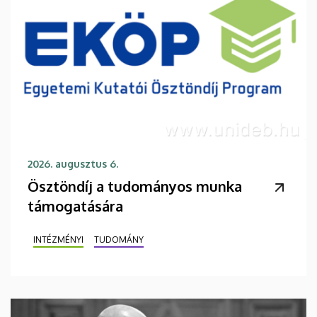
2026. augusztus 6.
Ösztöndíj a tudományos munka
támogatására
INTÉZMÉNYI
TUDOMÁNY