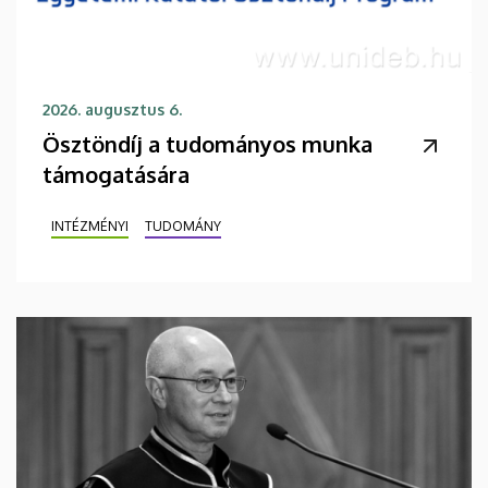
2026. augusztus 6.
Ösztöndíj a tudományos munka
támogatására
INTÉZMÉNYI
TUDOMÁNY