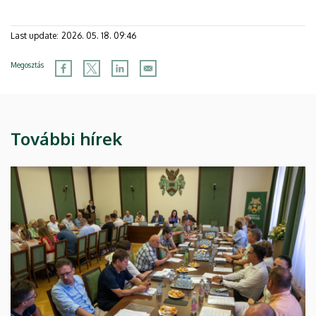
Last update:
2026. 05. 18. 09:46
Megosztás
További hírek