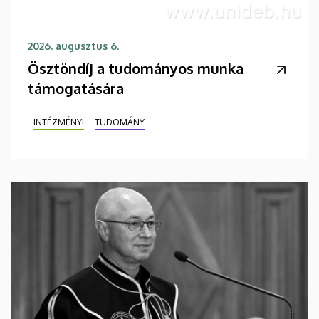
2026. augusztus 6.
Ösztöndíj a tudományos munka
támogatására
INTÉZMÉNYI
TUDOMÁNY