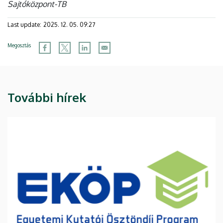
Sajtóközpont-TB
Last update:
2025. 12. 05. 09:27
Megosztás
További hírek