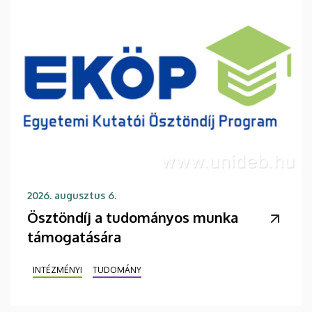
2026. augusztus 6.
Ösztöndíj a tudományos munka
támogatására
INTÉZMÉNYI
TUDOMÁNY